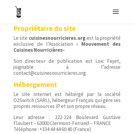
Propriétaire du site
Le site
cuisinesnourricieres.org
est la propriété
exclusive de l’Association «
Mouvement des
Cuisines Nourricières
«
Son directeur de publication est Loïc Fayet,
joignable à l’adresse
contact@cuisinesnourricieres.org.
Hébergement
Le site internet est hébergé par la société
O2Switch (SARL), hébergeur Français qui gère ses
propres ressources IP et son propre réseau.
Leur adresse : 222-224 Boulevard Gustave
Flaubert – 63000 Clermont-Ferrand – FRANCE
Téléphone : +334 44 44 60 40 (France)