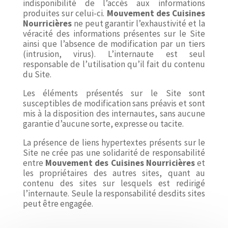
indisponibilité de l’accès aux informations
produites sur celui-ci.
Mouvement
des Cuisines
Nourricières
ne peut garantir l’exhaustivité et la
véracité des informations présentes sur le Site
ainsi que l’absence de modification par un tiers
(intrusion, virus). L’internaute est seul
responsable de l’utilisation qu’il fait du contenu
du Site.
Les éléments présentés sur le Site sont
susceptibles de modification sans préavis et sont
mis à la disposition des internautes, sans aucune
garantie d’aucune sorte, expresse ou tacite.
La présence de liens hypertextes présents sur le
Site ne crée pas une solidarité de responsabilité
entre
Mouvement
des Cuisines
Nourricières
et
les propriétaires des autres sites, quant au
contenu des sites sur lesquels est redirigé
l’internaute. Seule la responsabilité desdits sites
peut être engagée.