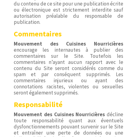
du contenu de ce site pour une publication écrite
ou électronique est strictement interdite sauf
autorisation préalable du responsable de
publication.
Commentaires
Mouvement
des Cuisines
Nourricières
encourage les internautes à publier des
commentaires sur le Site. Toutefois les
commentaires n’ayant aucun rapport avec le
contenu du Site seront considérés comme du
spam et par conséquent supprimés. Les
commentaires injurieux ou ayant des
connotations racistes, violentes ou sexuelles
seront également supprimés.
Responsabilité
Mouvement
des Cuisines
Nourricières
décline
toute responsabilité quant aux éventuels
dysfonctionnements pouvant survenir sur le Site
et entraîner une perte de données ou une