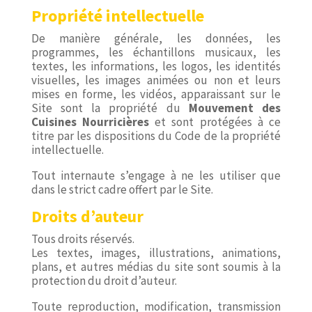
Propriété intellectuelle
De manière générale, les données, les
programmes, les échantillons musicaux, les
textes, les informations, les logos, les identités
visuelles, les images animées ou non et leurs
mises en forme, les vidéos, apparaissant sur le
Site sont la propriété du
Mouvement
des
Cuisines
Nourricières
et sont protégées à ce
titre par les dispositions du Code de la propriété
intellectuelle.
Tout internaute s’engage à ne les utiliser que
dans le strict cadre offert par le Site.
Droits d’auteur
Tous droits réservés.
Les textes, images, illustrations, animations,
plans, et autres médias du site sont soumis à la
protection du droit d’auteur.
Toute reproduction, modification, transmission