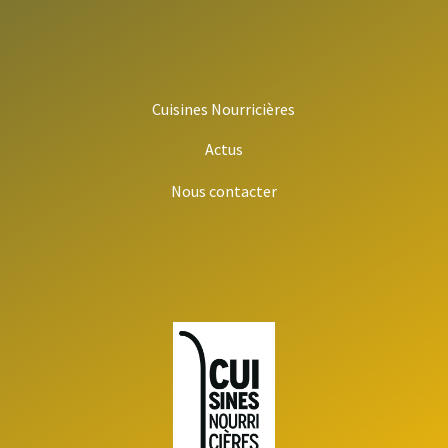
Cuisines Nourricières
Actus
Nous contacter