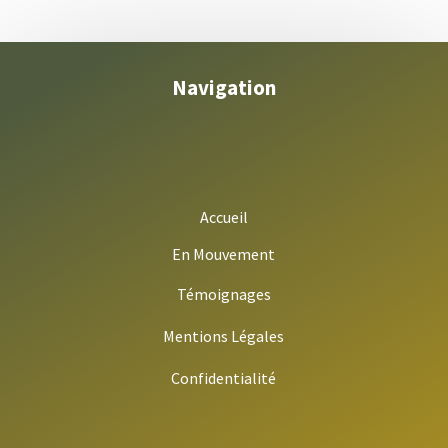
Navigation
Accueil
En Mouvement
Témoignages
Mentions Légales
Confidentialité