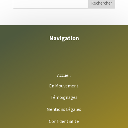
Navigation
Accueil
En Mouvement
Témoignages
Mentions Légales
Confidentialité