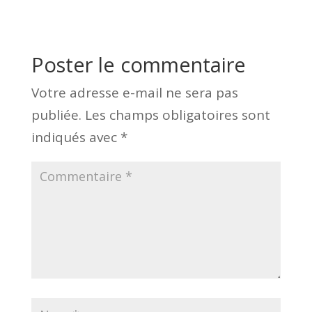
Poster le commentaire
Votre adresse e-mail ne sera pas
publiée.
Les champs obligatoires sont
indiqués avec
*