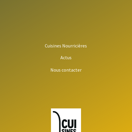
Cuisines Nourricières
Actus
Nous contacter