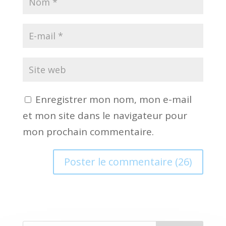
Enregistrer mon nom, mon e-mail
et mon site dans le navigateur pour
mon prochain commentaire.